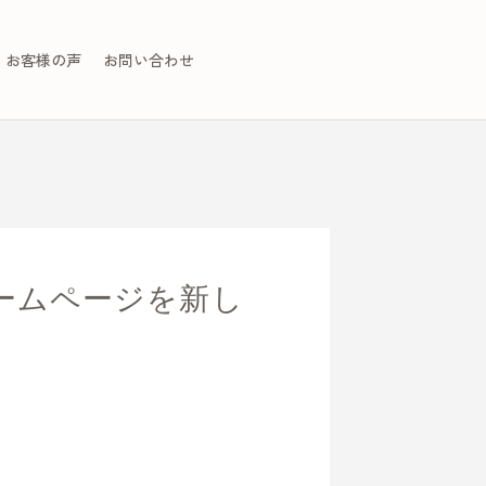
お客様の声
お問い合わせ
のホームページを新し