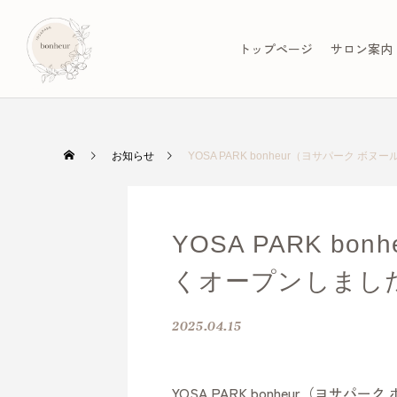
トップページ
サロン案内
お知らせ
YOSA PARK bonheur（ヨサパーク
YOSA PARK 
くオープンしまし
2025.04.15
YOSA PARK bonheur（ヨ